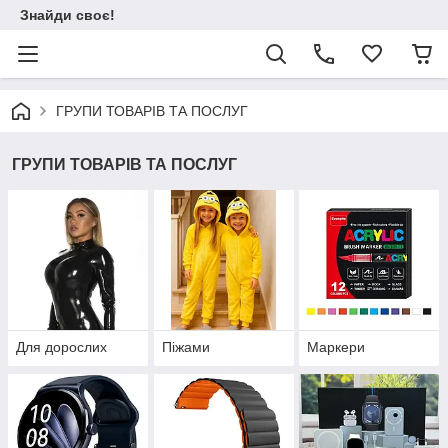
Знайди своє!
ГРУПИ ТОВАРІВ ТА ПОСЛУГ
ГРУПИ ТОВАРІВ ТА ПОСЛУГ
Для дорослих
Піжами
Маркери