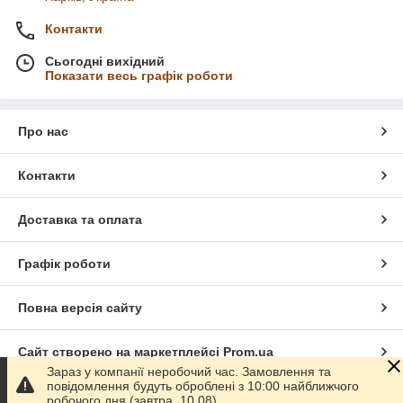
Контакти
Сьогодні вихідний
Показати весь графік роботи
Про нас
Контакти
Доставка та оплата
Графік роботи
Повна версія сайту
Сайт створено на маркетплейсі
Prom.ua
Зараз у компанії неробочий час. Замовлення та
повідомлення будуть оброблені з 10:00 найближчого
Політика конфіденційності
робочого дня (завтра, 10.08).