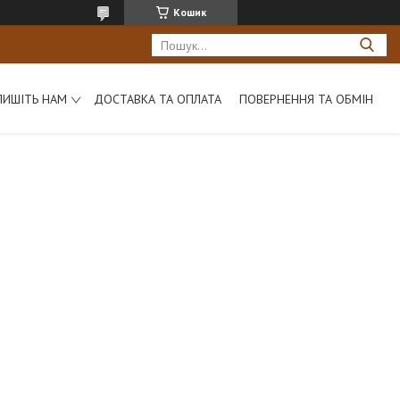
Кошик
ПИШІТЬ НАМ
ДОСТАВКА ТА ОПЛАТА
ПОВЕРНЕННЯ ТА ОБМІН