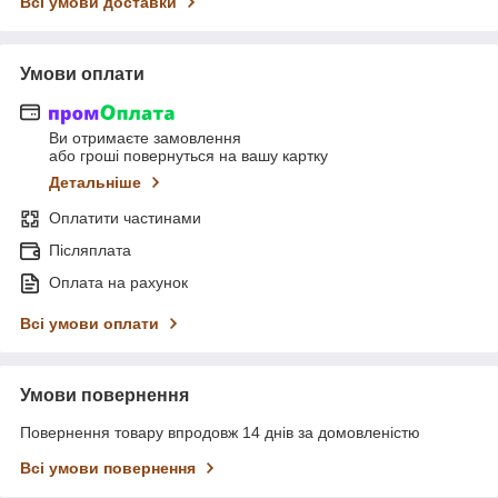
Всі умови доставки
Умови оплати
Ви отримаєте замовлення
або гроші повернуться на вашу картку
Детальніше
Оплатити частинами
Післяплата
Оплата на рахунок
Всі умови оплати
Умови повернення
Повернення товару впродовж 14 днів за домовленістю
Всі умови повернення