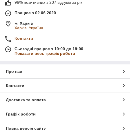
96% позитивних з 207 відгуків за рік
Працює з 02.06.2020
м. Харків
Харків, Україна
Контакти
Сьогодні працює з 10:00 до 19:00
Показати весь графік роботи
Про нас
Контакти
Доставка та оплата
Графік роботи
Повна версія сайту