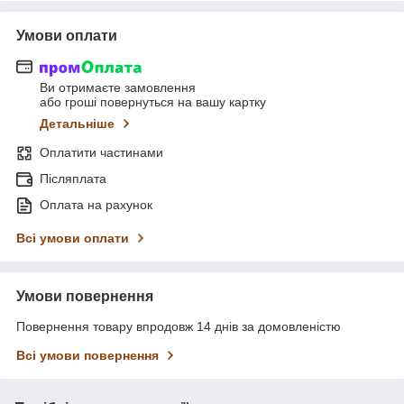
Умови оплати
Ви отримаєте замовлення
або гроші повернуться на вашу картку
Детальніше
Оплатити частинами
Післяплата
Оплата на рахунок
Всі умови оплати
Умови повернення
Повернення товару впродовж 14 днів за домовленістю
Всі умови повернення