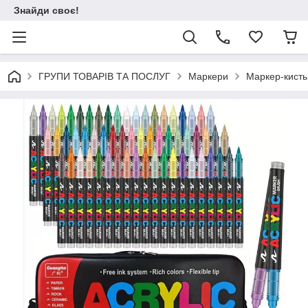
Знайди своє!
ГРУПИ ТОВАРІВ ТА ПОСЛУГ
Маркери
Маркер-кисть 