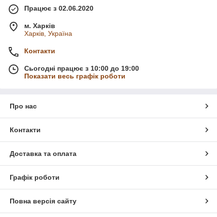
Працює з 02.06.2020
м. Харків
Харків, Україна
Контакти
Сьогодні працює з 10:00 до 19:00
Показати весь графік роботи
Про нас
Контакти
Доставка та оплата
Графік роботи
Повна версія сайту