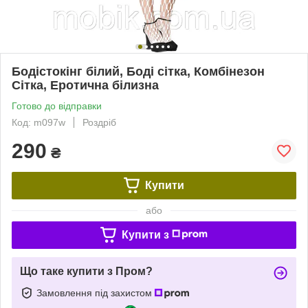
Бодістокінг білий, Боді сітка, Комбінезон
Сітка, Еротична білизна
Готово до відправки
Код: m097w
Роздріб
290
₴
Купити
або
Купити з
Що таке купити з Пром?
Замовлення під захистом