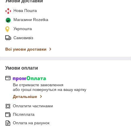
Умови доставки
Нова Пошта
Магазини Rozetka
Укрпошта
Самовивіз
Всі умови доставки
Умови оплати
Ви отримаєте замовлення
або гроші повернуться на вашу картку
Детальніше
Оплатити частинами
Післяплата
Оплата на рахунок