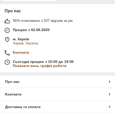
Про нас
96% позитивних з 207 відгуків за рік
Працює з 02.06.2020
м. Харків
Харків, Україна
Контакти
Сьогодні працює з 10:00 до 19:00
Показати весь графік роботи
Про нас
Контакти
Доставка та оплата