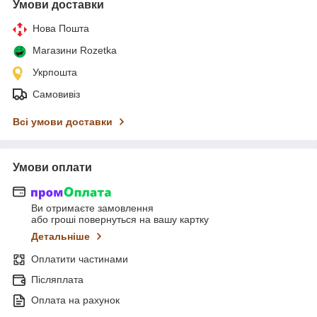
Умови доставки
Нова Пошта
Магазини Rozetka
Укрпошта
Самовивіз
Всі умови доставки
Умови оплати
Ви отримаєте замовлення
або гроші повернуться на вашу картку
Детальніше
Оплатити частинами
Післяплата
Оплата на рахунок