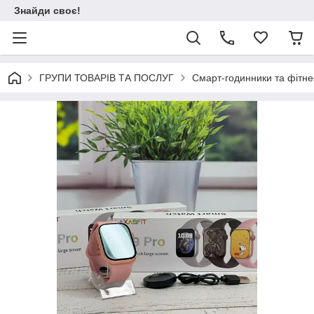
Знайди своє!
ГРУПИ ТОВАРІВ ТА ПОСЛУГ
Смарт-годинники та фітне