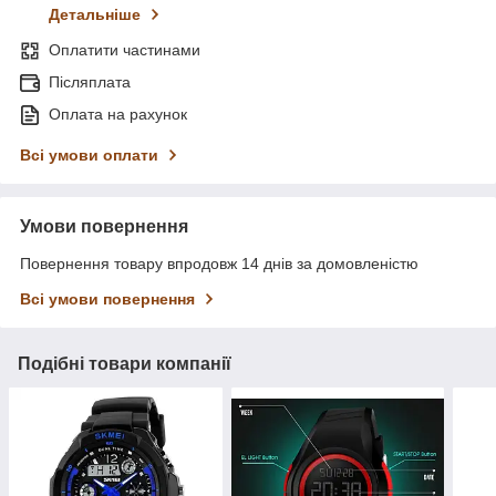
Детальніше
Оплатити частинами
Післяплата
Оплата на рахунок
Всі умови оплати
Умови повернення
Повернення товару впродовж 14 днів за домовленістю
Всі умови повернення
Подібні товари компанії