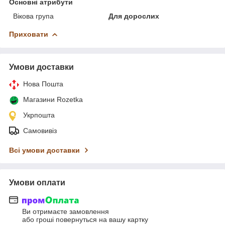
Основні атрибути
Вікова група
Для дорослих
Приховати
Умови доставки
Нова Пошта
Магазини Rozetka
Укрпошта
Самовивіз
Всі умови доставки
Умови оплати
Ви отримаєте замовлення
або гроші повернуться на вашу картку