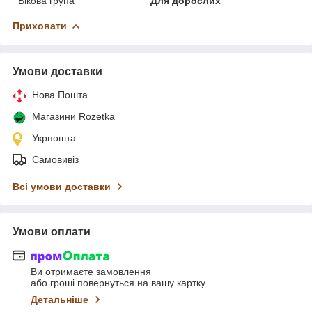
Вікова група
Для дорослих
Приховати
Умови доставки
Нова Пошта
Магазини Rozetka
Укрпошта
Самовивіз
Всі умови доставки
Умови оплати
Ви отримаєте замовлення
або гроші повернуться на вашу картку
Детальніше