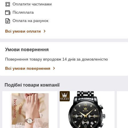
Оплатити частинами
Післяплата
Оплата на рахунок
Всі умови оплати
Умови повернення
Повернення товару впродовж 14 днів за домовленістю
Всі умови повернення
Подібні товари компанії