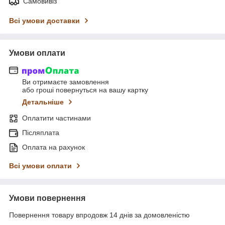
Самовивіз
Всі умови доставки
Умови оплати
Ви отримаєте замовлення
або гроші повернуться на вашу картку
Детальніше
Оплатити частинами
Післяплата
Оплата на рахунок
Всі умови оплати
Умови повернення
Повернення товару впродовж 14 днів за домовленістю