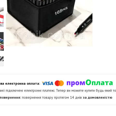
анії підключені електронні платежі. Тепер ви можете купити будь-який т
повернення товару протягом 14 днів
за домовленістю