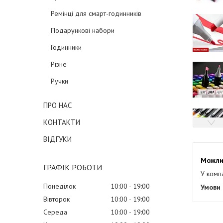
Ремінці для смарт-годинників
Подарункові набори
Годинники
Різне
Ручки
ПРО НАС
КОНТАКТИ
ВІДГУКИ
ГРАФІК РОБОТИ
У комп
Понеділок
10:00
19:00
Вівторок
10:00
19:00
Середа
10:00
19:00