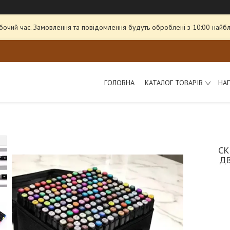
обочий час. Замовлення та повідомлення будуть оброблені з 10:00 найбл
ГОЛОВНА
КАТАЛОГ ТОВАРІВ
НА
СК
Д