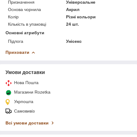
Призначення
Універсальне
Основа чорнила
Акрил
Колір
Різні кольори
Кількість в упаковці
24 шт.
Основні атрибути
Підлога
Унісекс
Приховати
Умови доставки
Нова Пошта
Магазини Rozetka
Укрпошта
Самовивіз
Всі умови доставки