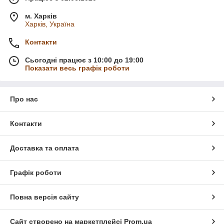
м. Харків
Харків, Україна
Контакти
Сьогодні працює з 10:00 до 19:00
Показати весь графік роботи
Про нас
Контакти
Доставка та оплата
Графік роботи
Повна версія сайту
Сайт створено на маркетплейсі
Prom.ua