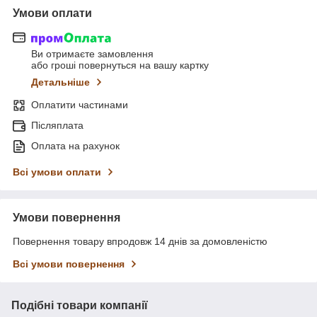
Умови оплати
Ви отримаєте замовлення
або гроші повернуться на вашу картку
Детальніше
Оплатити частинами
Післяплата
Оплата на рахунок
Всі умови оплати
Умови повернення
Повернення товару впродовж 14 днів за домовленістю
Всі умови повернення
Подібні товари компанії