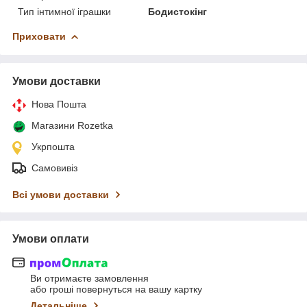
Тип інтимної іграшки
Бодистокінг
Приховати
Умови доставки
Нова Пошта
Магазини Rozetka
Укрпошта
Самовивіз
Всі умови доставки
Умови оплати
Ви отримаєте замовлення
або гроші повернуться на вашу картку
Детальніше