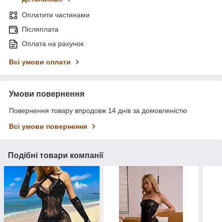
Оплатити частинами
Післяплата
Оплата на рахунок
Всі умови оплати
Умови повернення
Повернення товару впродовж 14 днів за домовленістю
Всі умови повернення
Подібні товари компанії