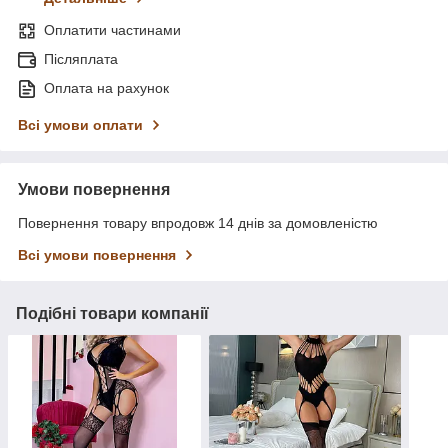
Оплатити частинами
Післяплата
Оплата на рахунок
Всі умови оплати
Умови повернення
Повернення товару впродовж 14 днів за домовленістю
Всі умови повернення
Подібні товари компанії