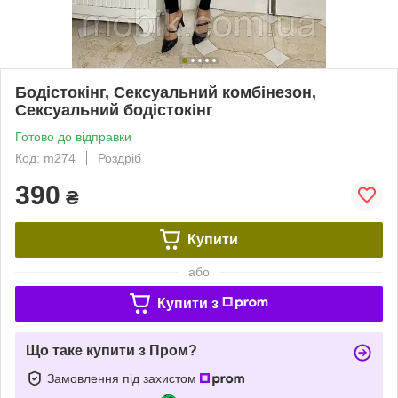
Бодістокінг, Сексуальний комбінезон,
Сексуальний бодістокінг
Готово до відправки
Код: m274
Роздріб
390
₴
Купити
або
Купити з
Що таке купити з Пром?
Замовлення під захистом