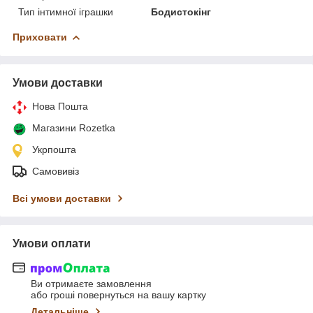
Тип інтимної іграшки
Бодистокінг
Приховати
Умови доставки
Нова Пошта
Магазини Rozetka
Укрпошта
Самовивіз
Всі умови доставки
Умови оплати
Ви отримаєте замовлення
або гроші повернуться на вашу картку
Детальніше