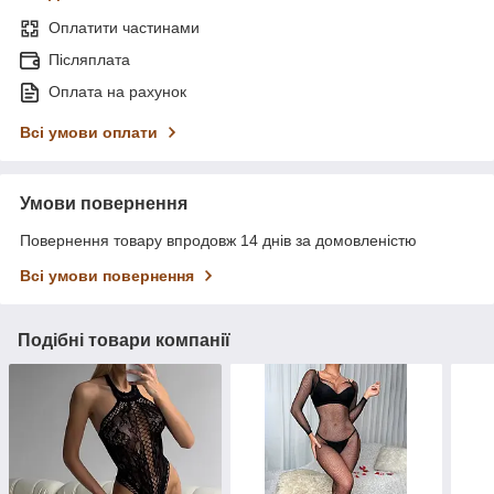
Оплатити частинами
Післяплата
Оплата на рахунок
Всі умови оплати
Умови повернення
Повернення товару впродовж 14 днів за домовленістю
Всі умови повернення
Подібні товари компанії