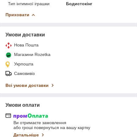
Тип інтимної іграшки
Бодистокінг
Приховати
Умови доставки
Нова Пошта
Магазини Rozetka
Укрпошта
Самовивіз
Всі умови доставки
Умови оплати
Ви отримаєте замовлення
або гроші повернуться на вашу картку
Детальніше