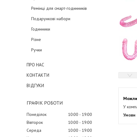
Ремінці для смарт-годинників
Подарункові набори
Годинники
Різне
Ручки
ПРО НАС
КОНТАКТИ
ВІДГУКИ
ГРАФІК РОБОТИ
У комп
Понеділок
10:00
19:00
Вівторок
10:00
19:00
Середа
10:00
19:00