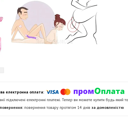
анії підключені електронні платежі. Тепер ви можете купити будь-який т
повернення товару протягом 14 днів
за домовленістю