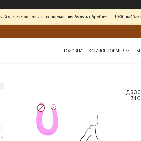
чий час. Замовлення та повідомлення будуть оброблені з 10:00 найближ
ГОЛОВНА
КАТАЛОГ ТОВАРІВ
НА
ДВОС
31С