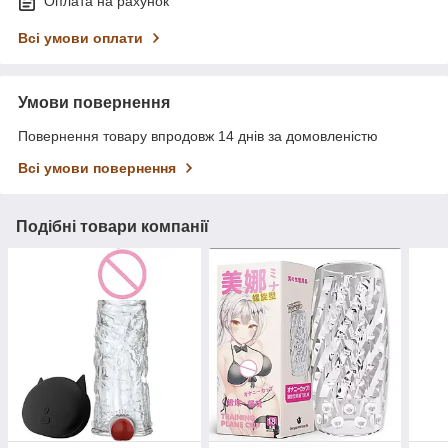
Оплата на рахунок
Всі умови оплати
Умови повернення
Повернення товару впродовж 14 днів за домовленістю
Всі умови повернення
Подібні товари компанії