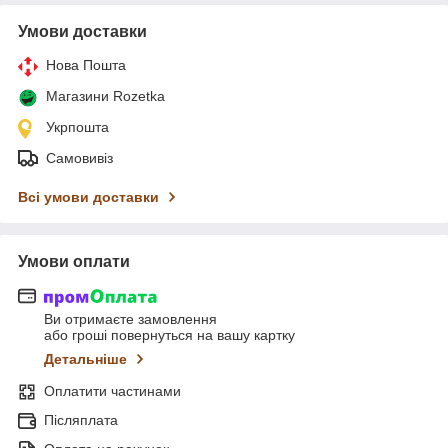
Умови доставки
Нова Пошта
Магазини Rozetka
Укрпошта
Самовивіз
Всі умови доставки
Умови оплати
Ви отримаєте замовлення
або гроші повернуться на вашу картку
Детальніше
Оплатити частинами
Післяплата