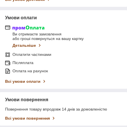
Умови оплати
Ви отримаєте замовлення
або гроші повернуться на вашу картку
Детальніше
Оплатити частинами
Післяплата
Оплата на рахунок
Всі умови оплати
Умови повернення
Повернення товару впродовж 14 днів за домовленістю
Всі умови повернення