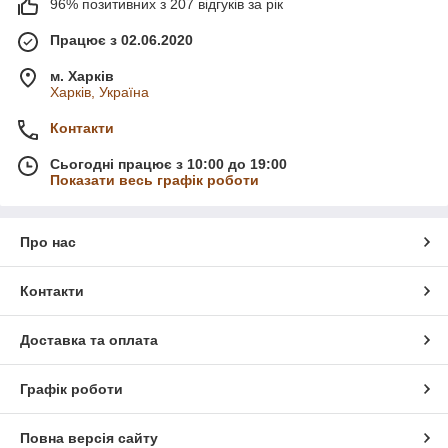
96% позитивних з 207 відгуків за рік
Працює з 02.06.2020
м. Харків
Харків, Україна
Контакти
Сьогодні працює з 10:00 до 19:00
Показати весь графік роботи
Про нас
Контакти
Доставка та оплата
Графік роботи
Повна версія сайту