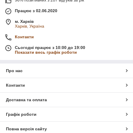
Працює з 02.06.2020
м. Харків
Харків, Україна
Контакти
Сьогодні працює з 10:00 до 19:00
Показати весь графік роботи
Про нас
Контакти
Доставка та оплата
Графік роботи
Повна версія сайту