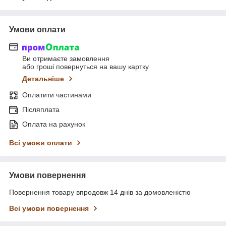
Умови оплати
Ви отримаєте замовлення
або гроші повернуться на вашу картку
Детальніше
Оплатити частинами
Післяплата
Оплата на рахунок
Всі умови оплати
Умови повернення
Повернення товару впродовж 14 днів за домовленістю
Всі умови повернення