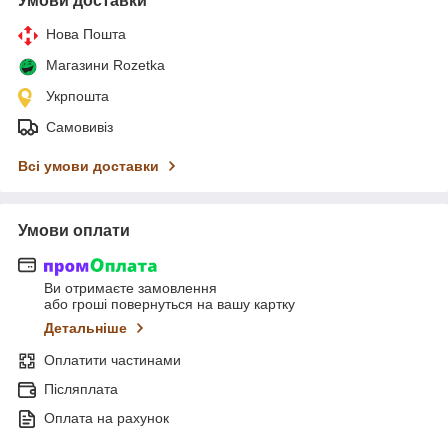
Умови доставки
Нова Пошта
Магазини Rozetka
Укрпошта
Самовивіз
Всі умови доставки
Умови оплати
Ви отримаєте замовлення
або гроші повернуться на вашу картку
Детальніше
Оплатити частинами
Післяплата
Оплата на рахунок