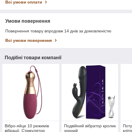
Всі умови оплати
Умови повернення
Повернення товару впродовж 14 днів за домовленістю
Всі умови повернення
Подібні товари компанії
Вібро-яйце 10 режимів
Подвійний вібратор кролик
Поту
вібрації. Стимулятор
чорний
кліт