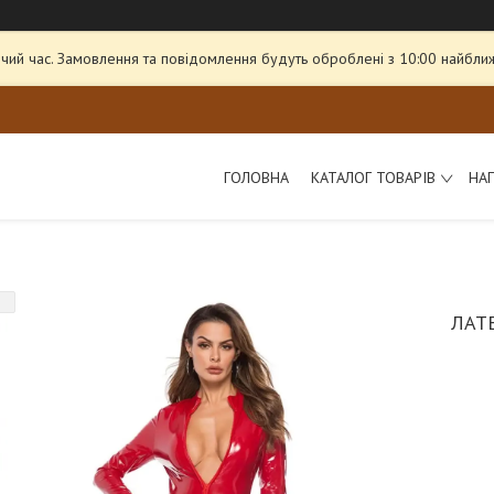
чий час. Замовлення та повідомлення будуть оброблені з 10:00 найближ
ГОЛОВНА
КАТАЛОГ ТОВАРІВ
НА
ЛАТ