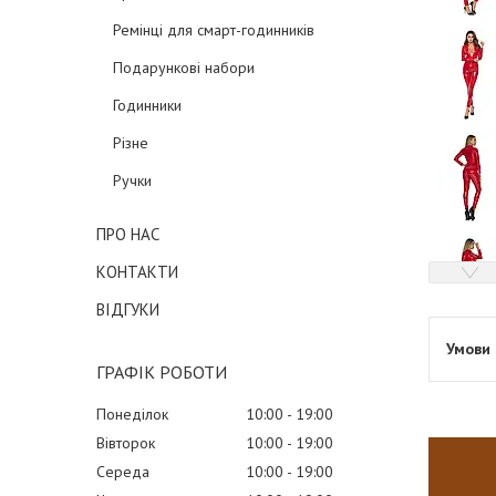
Ремінці для смарт-годинників
Подарункові набори
Годинники
Різне
Ручки
ПРО НАС
КОНТАКТИ
ВІДГУКИ
ГРАФІК РОБОТИ
Понеділок
10:00
19:00
Вівторок
10:00
19:00
Середа
10:00
19:00