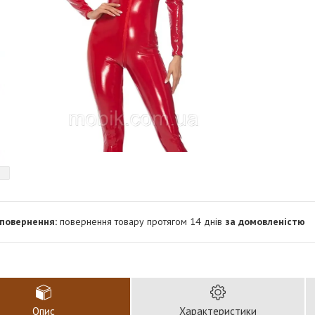
повернення товару протягом 14 днів
за домовленістю
Опис
Характеристики