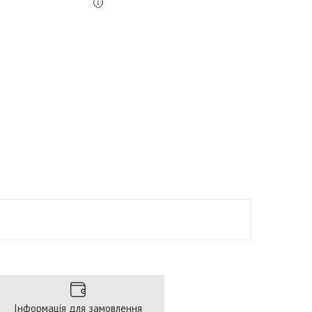
Інформація для замовлення