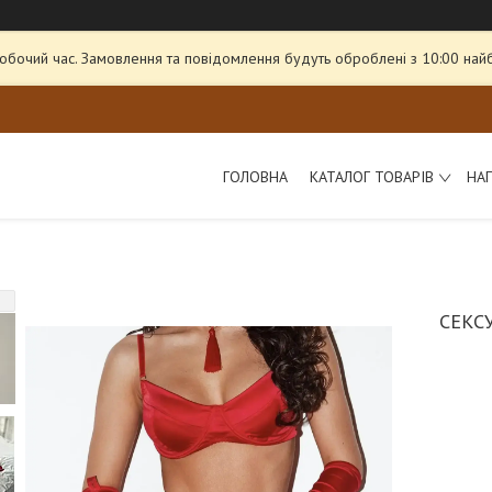
робочий час. Замовлення та повідомлення будуть оброблені з 10:00 най
ГОЛОВНА
КАТАЛОГ ТОВАРІВ
НА
СЕКС