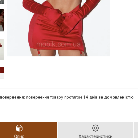
повернення товару протягом 14 днів
за домовленістю
Опис
Характеристики