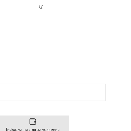
Інформація для замовлення