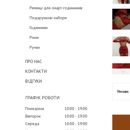
Ремінці для смарт-годинників
Подарункові набори
Годинники
Різне
Ручки
ПРО НАС
КОНТАКТИ
ВІДГУКИ
ГРАФІК РОБОТИ
Понеділок
10:00
19:00
Вівторок
10:00
19:00
Середа
10:00
19:00