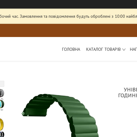
обочий час. Замовлення та повідомлення будуть оброблені з 10:00 найбл
ГОЛОВНА
КАТАЛОГ ТОВАРІВ
НА
УНІВ
ГОДИНН