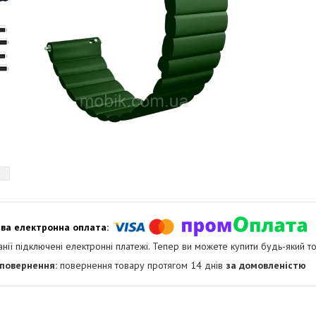
анії підключені електронні платежі. Тепер ви можете купити будь-який т
повернення товару протягом 14 днів
за домовленістю