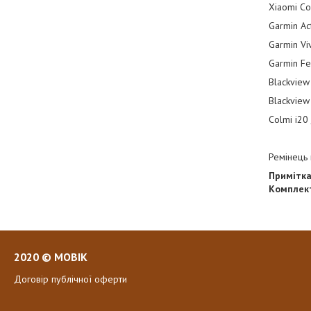
Xiaomi Co
Garmin Ac
Garmin Vi
Garmin Fe
Blackview
Blackview
Colmi i20
Ремінець 
Примітка
Комплек
2020 © MOBIK
Договір публічної оферти