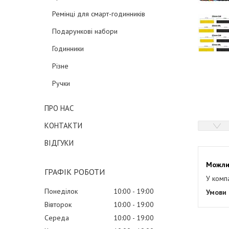
Ремінці для смарт-годинників
Подарункові набори
Годинники
Різне
Ручки
ПРО НАС
КОНТАКТИ
ВІДГУКИ
ГРАФІК РОБОТИ
У комп
Понеділок
10:00
19:00
Вівторок
10:00
19:00
Середа
10:00
19:00