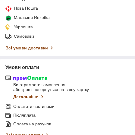
Нова Пошта
Магазини Rozetka
Укрпошта
Самовивіз
Всі умови доставки
Умови оплати
Ви отримаєте замовлення
або гроші повернуться на вашу картку
Детальніше
Оплатити частинами
Післяплата
Оплата на рахунок