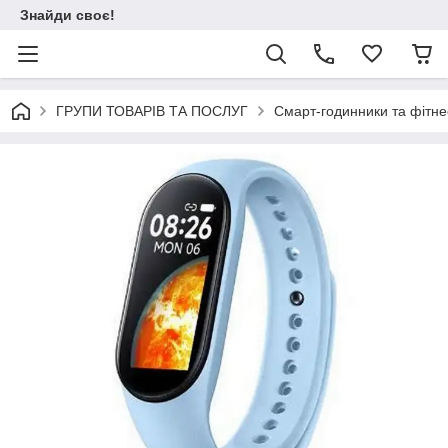
Знайди своє!
ГРУПИ ТОВАРІВ ТА ПОСЛУГ
Смарт-годинники та фітне