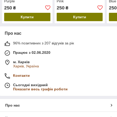
Purple
Pink
Blue
250
250
250
₴
₴
Купити
Купити
Про нас
96% позитивних з 207 відгуків за рік
Працює з 02.06.2020
м. Харків
Харків, Україна
Контакти
Сьогодні вихідний
Показати весь графік роботи
Про нас