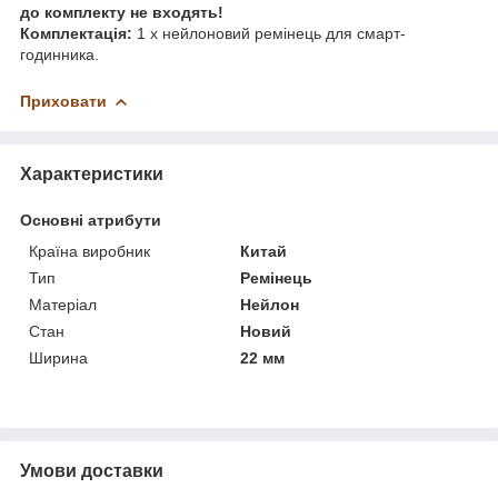
до комплекту не входять!
Комплектація:
1 x нейлоновий ремінець для смарт-
годинника.
Приховати
Характеристики
Основні атрибути
Країна виробник
Китай
Тип
Ремінець
Матеріал
Нейлон
Стан
Новий
Ширина
22 мм
Умови доставки