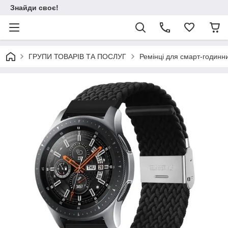
Знайди своє!
ГРУПИ ТОВАРІВ ТА ПОСЛУГ
Ремінці для смарт-годинни