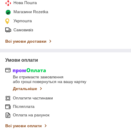
Нова Пошта
Магазини Rozetka
Укрпошта
Самовивіз
Всі умови доставки
Умови оплати
Ви отримаєте замовлення
або гроші повернуться на вашу картку
Детальніше
Оплатити частинами
Післяплата
Оплата на рахунок
Всі умови оплати