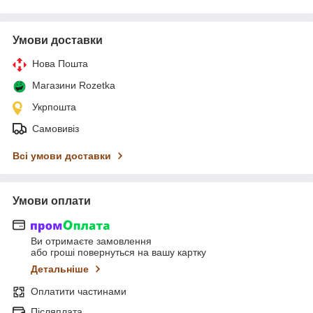
Умови доставки
Нова Пошта
Магазини Rozetka
Укрпошта
Самовивіз
Всі умови доставки
Умови оплати
Ви отримаєте замовлення
або гроші повернуться на вашу картку
Детальніше
Оплатити частинами
Післяплата