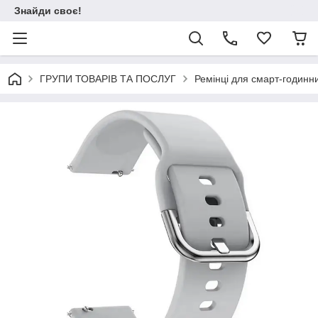
Знайди своє!
ГРУПИ ТОВАРІВ ТА ПОСЛУГ
Ремінці для смарт-годинни