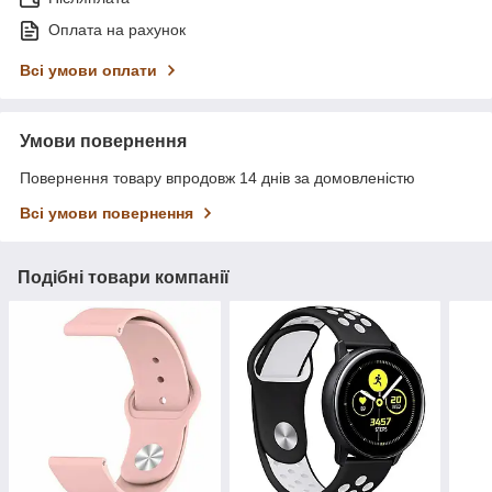
Оплата на рахунок
Всі умови оплати
Умови повернення
Повернення товару впродовж 14 днів за домовленістю
Всі умови повернення
Подібні товари компанії