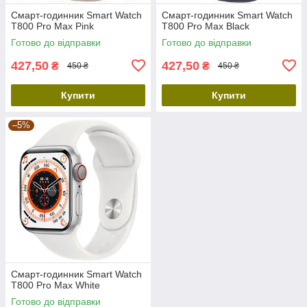
Смарт-годинник Smart Watch
Смарт-годинник Smart Watch
T800 Pro Max Pink
T800 Pro Max Black
Готово до відправки
Готово до відправки
427,50
427,50
₴
₴
450 ₴
450 ₴
Купити
Купити
–5%
Смарт-годинник Smart Watch
T800 Pro Max White
Готово до відправки