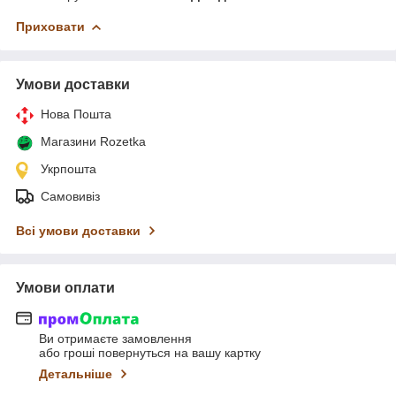
Приховати
Умови доставки
Нова Пошта
Магазини Rozetka
Укрпошта
Самовивіз
Всі умови доставки
Умови оплати
Ви отримаєте замовлення
або гроші повернуться на вашу картку
Детальніше