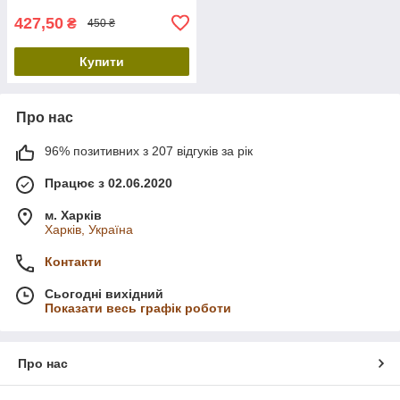
427,50
₴
450 ₴
Купити
Про нас
96% позитивних з 207 відгуків за рік
Працює з 02.06.2020
м. Харків
Харків, Україна
Контакти
Сьогодні вихідний
Показати весь графік роботи
Про нас