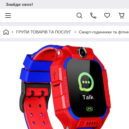
Знайди своє!
ГРУПИ ТОВАРІВ ТА ПОСЛУГ
Смарт-годинники та фітне