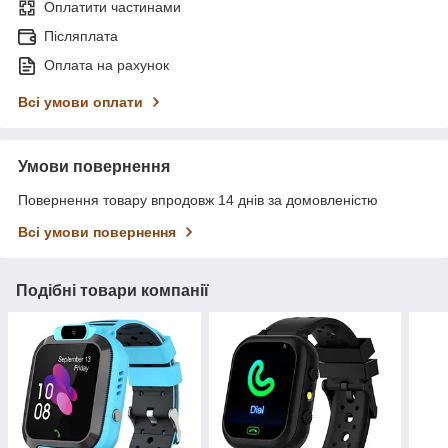
Оплатити частинами
Післяплата
Оплата на рахунок
Всі умови оплати
Умови повернення
Повернення товару впродовж 14 днів за домовленістю
Всі умови повернення
Подібні товари компанії