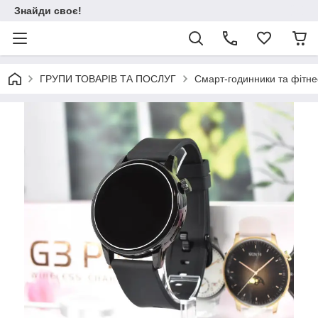
Знайди своє!
ГРУПИ ТОВАРІВ ТА ПОСЛУГ
Смарт-годинники та фітне