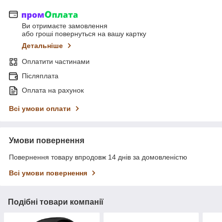
Ви отримаєте замовлення
або гроші повернуться на вашу картку
Детальніше
Оплатити частинами
Післяплата
Оплата на рахунок
Всі умови оплати
Умови повернення
Повернення товару впродовж 14 днів за домовленістю
Всі умови повернення
Подібні товари компанії