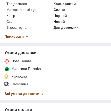
Тип дисплея
Кольоровий
Матеріал ремінця
Силікон
Колір
Чорний
Стан
Новий
Вікова група
Для дорослих
Приховати
Умови доставки
Нова Пошта
Магазини Rozetka
Укрпошта
Самовивіз
Всі умови доставки
Умови оплати