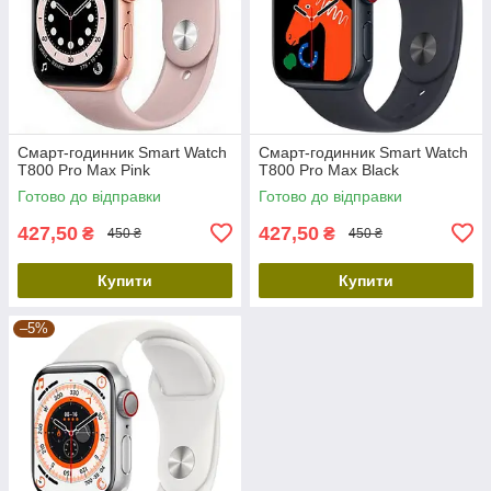
Смарт-годинник Smart Watch
Смарт-годинник Smart Watch
T800 Pro Max Pink
T800 Pro Max Black
Готово до відправки
Готово до відправки
427,50
427,50
₴
₴
450 ₴
450 ₴
Купити
Купити
–5%