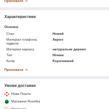
Приховати
Характеристики
Основні
Стан
Новий
Матеріал плафона,
Акрил
підвісок
Матеріал каркасу
натуральне дерево
Тип
Нічник
Колір
Коричневий
Приховати
Умови доставки
Нова Пошта
Магазини Rozetka
Укрпошта