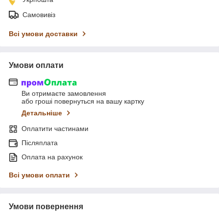
Самовивіз
Всі умови доставки
Умови оплати
Ви отримаєте замовлення
або гроші повернуться на вашу картку
Детальніше
Оплатити частинами
Післяплата
Оплата на рахунок
Всі умови оплати
Умови повернення