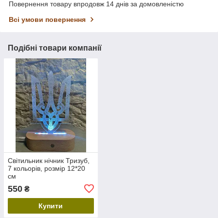
Повернення товару впродовж 14 днів за домовленістю
Всі умови повернення
Подібні товари компанії
Світильник нічник Тризуб,
7 кольорів, розмір 12*20
см
550
₴
Купити