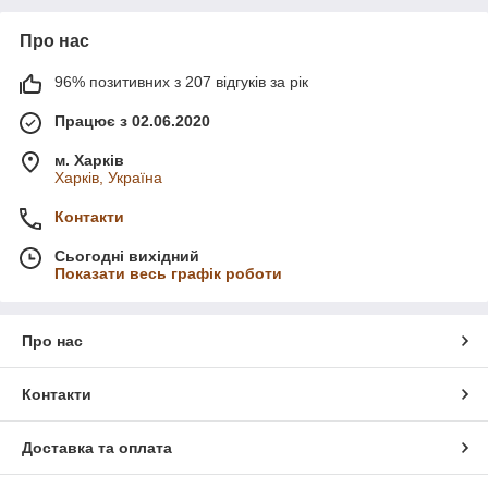
Про нас
96% позитивних з 207 відгуків за рік
Працює з 02.06.2020
м. Харків
Харків, Україна
Контакти
Сьогодні вихідний
Показати весь графік роботи
Про нас
Контакти
Доставка та оплата