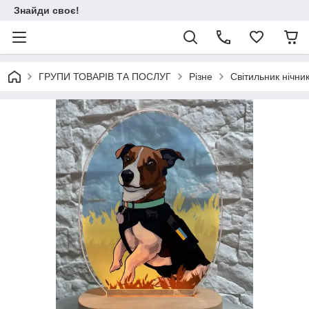
Знайди своє!
ГРУПИ ТОВАРІВ ТА ПОСЛУГ
Різне
Світильник нічни