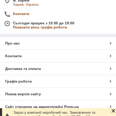
м. Харків
Харків, Україна
Контакти
Сьогодні працює з 10:00 до 19:00
Показати весь графік роботи
Про нас
Контакти
Доставка та оплата
Графік роботи
Повна версія сайту
Сайт створено на маркетплейсі
Prom.ua
Зараз у компанії неробочий час. Замовлення та