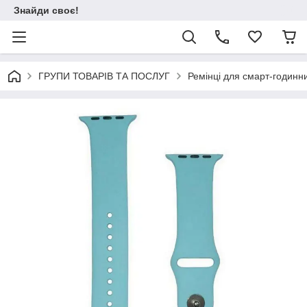
Знайди своє!
ГРУПИ ТОВАРІВ ТА ПОСЛУГ
Ремінці для смарт-годинни