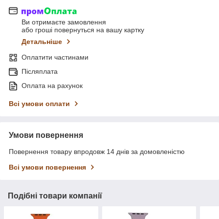
Ви отримаєте замовлення
або гроші повернуться на вашу картку
Детальніше
Оплатити частинами
Післяплата
Оплата на рахунок
Всі умови оплати
Умови повернення
Повернення товару впродовж 14 днів за домовленістю
Всі умови повернення
Подібні товари компанії