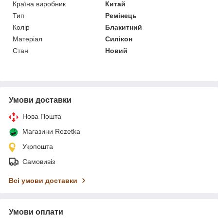
Країна виробник
Китай
Тип
Ремінець
Колір
Блакитний
Матеріал
Силікон
Стан
Новий
Умови доставки
Нова Пошта
Магазини Rozetka
Укрпошта
Самовивіз
Всі умови доставки
Умови оплати