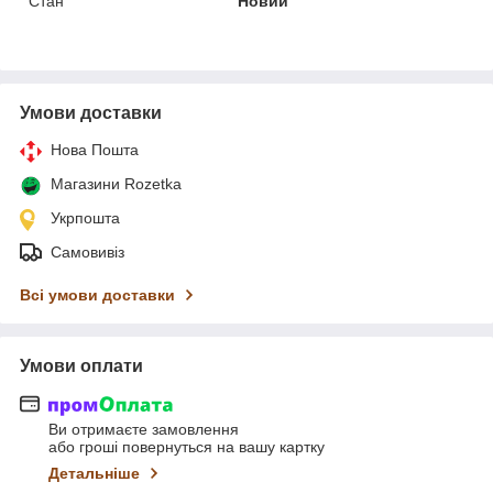
Стан
Новий
Умови доставки
Нова Пошта
Магазини Rozetka
Укрпошта
Самовивіз
Всі умови доставки
Умови оплати
Ви отримаєте замовлення
або гроші повернуться на вашу картку
Детальніше