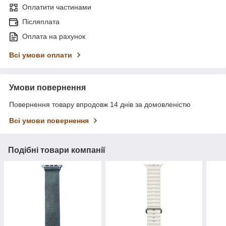
Оплатити частинами
Післяплата
Оплата на рахунок
Всі умови оплати
Умови повернення
Повернення товару впродовж 14 днів за домовленістю
Всі умови повернення
Подібні товари компанії