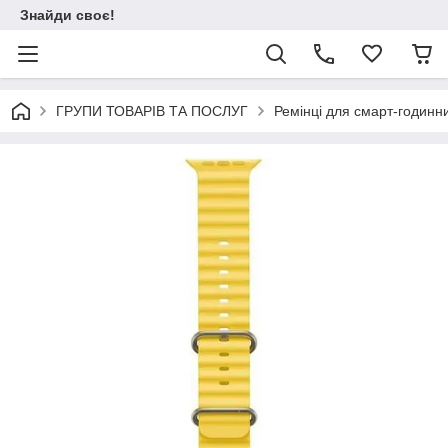
Знайди своє!
ГРУПИ ТОВАРІВ ТА ПОСЛУГ
Ремінці для смарт-годинни