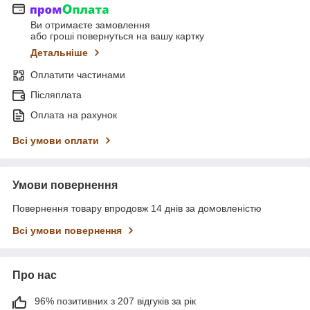
Ви отримаєте замовлення
або гроші повернуться на вашу картку
Детальніше
Оплатити частинами
Післяплата
Оплата на рахунок
Всі умови оплати
Умови повернення
Повернення товару впродовж 14 днів за домовленістю
Всі умови повернення
Про нас
96% позитивних з 207 відгуків за рік