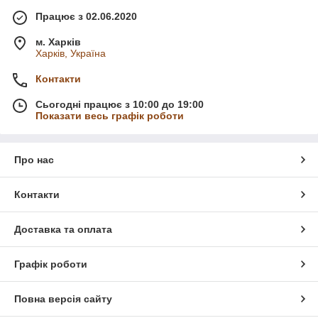
Працює з 02.06.2020
м. Харків
Харків, Україна
Контакти
Сьогодні працює з 10:00 до 19:00
Показати весь графік роботи
Про нас
Контакти
Доставка та оплата
Графік роботи
Повна версія сайту