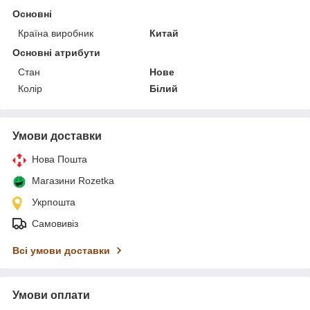
Основні
Країна виробник
Китай
Основні атрибути
Стан
Нове
Колір
Білий
Умови доставки
Нова Пошта
Магазини Rozetka
Укрпошта
Самовивіз
Всі умови доставки
Умови оплати