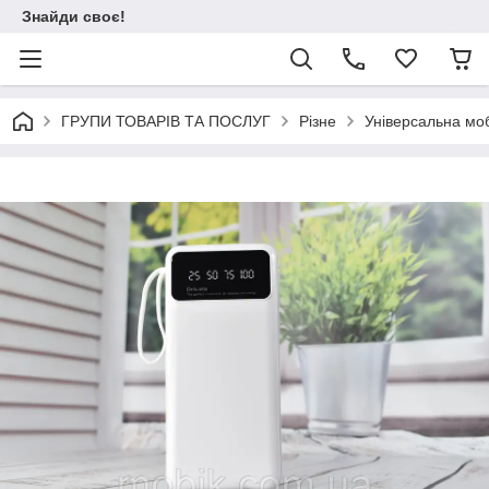
Знайди своє!
ГРУПИ ТОВАРІВ ТА ПОСЛУГ
Різне
Універсальна моб