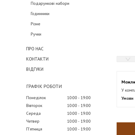
Подарункові набори
Годинники
Різне
Ручки
ПРО НАС
КОНТАКТИ
ВІДГУКИ
ГРАФІК РОБОТИ
У комп
Понеділок
10:00
19:00
Вівторок
10:00
19:00
Середа
10:00
19:00
Четвер
10:00
19:00
Пʼятниця
10:00
19:00