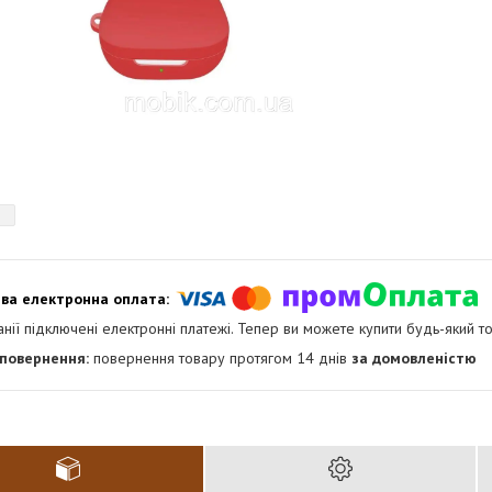
анії підключені електронні платежі. Тепер ви можете купити будь-який т
повернення товару протягом 14 днів
за домовленістю