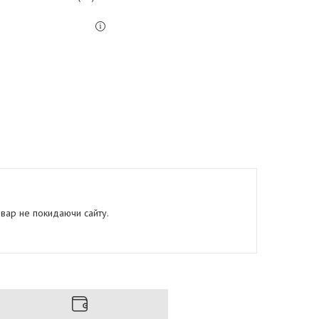
овар не покидаючи сайту.