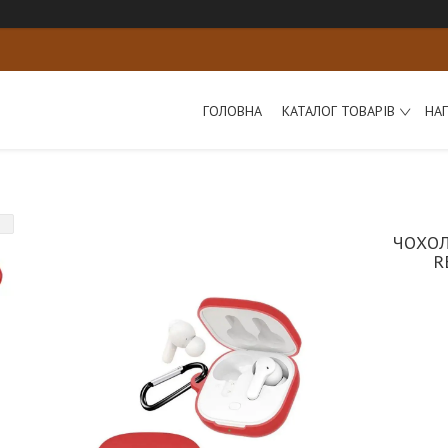
ГОЛОВНА
КАТАЛОГ ТОВАРІВ
НА
ЧОХОЛ
R