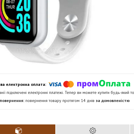
анії підключені електронні платежі. Тепер ви можете купити будь-який т
повернення товару протягом 14 днів
за домовленістю