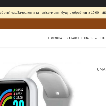
робочий час. Замовлення та повідомлення будуть оброблені з 10:00 най
ГОЛОВНА
КАТАЛОГ ТОВАРІВ
НА
СМА