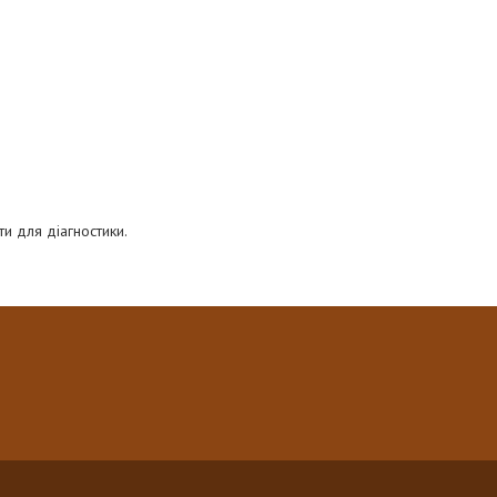
и для діагностики.