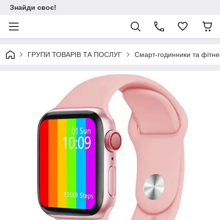
Знайди своє!
ГРУПИ ТОВАРІВ ТА ПОСЛУГ
Смарт-годинники та фітне