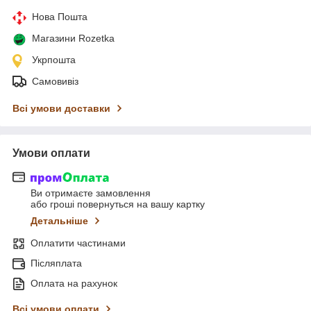
Нова Пошта
Магазини Rozetka
Укрпошта
Самовивіз
Всі умови доставки
Умови оплати
Ви отримаєте замовлення
або гроші повернуться на вашу картку
Детальніше
Оплатити частинами
Післяплата
Оплата на рахунок
Всі умови оплати