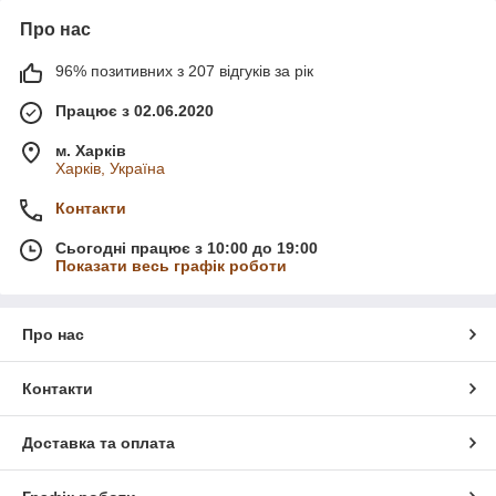
Про нас
96% позитивних з 207 відгуків за рік
Працює з 02.06.2020
м. Харків
Харків, Україна
Контакти
Сьогодні працює з 10:00 до 19:00
Показати весь графік роботи
Про нас
Контакти
Доставка та оплата