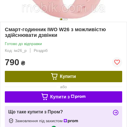
Смарт-годинник IWO W26 з можливістю
здійснювати дзвінки
Готово до відправки
Код: iw26_p
Роздріб
790
₴
Купити
або
Купити з
Що таке купити з Пром?
Замовлення під захистом